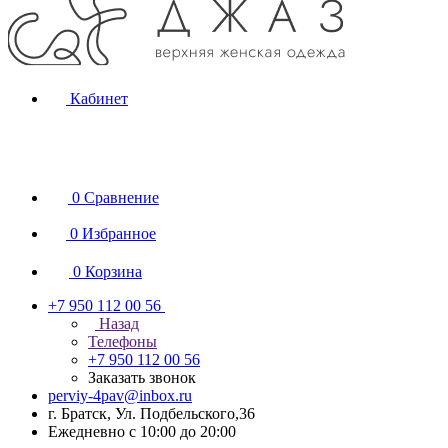
Кабинет
0
Сравнение
0
Избранное
0
Корзина
+7 950 112 00 56
Назад
Телефоны
+7 950 112 00 56
Заказать звонок
perviy-4pav@inbox.ru
г. Братск, Ул. Подбельского,36
Ежедневно с 10:00 до 20:00