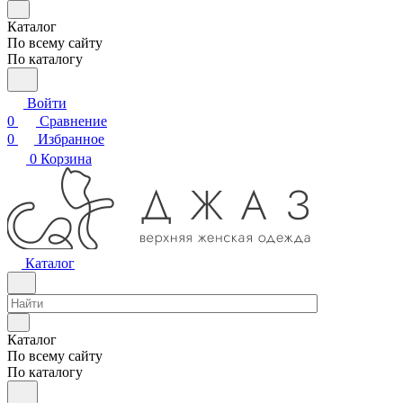
Каталог
По всему сайту
По каталогу
Войти
0
Сравнение
0
Избранное
0
Корзина
Каталог
Каталог
По всему сайту
По каталогу