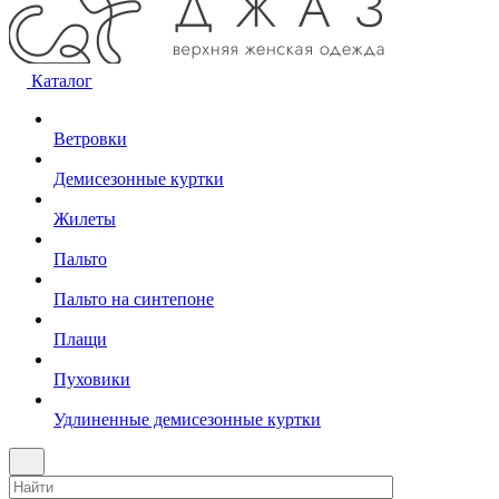
Каталог
Ветровки
Демисезонные куртки
Жилеты
Пальто
Пальто на синтепоне
Плащи
Пуховики
Удлиненные демисезонные куртки