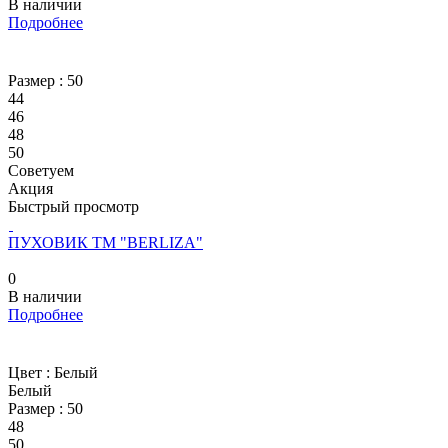
В наличии
Подробнее
Размер :
50
44
46
48
50
Советуем
Акция
Быстрый просмотр
ПУХОВИК ТМ "BERLIZA"
0
В наличии
Подробнее
Цвет :
Белый
Белый
Размер :
50
48
50