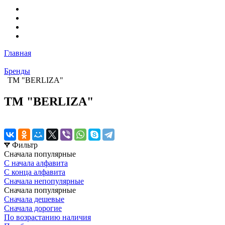
Главная
Бренды
ТМ "BERLIZA"
ТМ "BERLIZA"
Фильтр
Сначала популярные
С начала алфавита
С конца алфавита
Сначала непопулярные
Сначала популярные
Сначала дешевые
Сначала дорогие
По возрастанию наличия