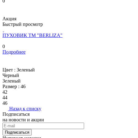
0
Акция
Быстрый просмотр
ПУХОВИК ТМ "BERLIZA"
0
Подробнее
Цвет :
Зеленый
Черный
Зеленый
Размер :
46
42
44
46
Назад к списку
Подписаться
на новости и акции
Подписаться