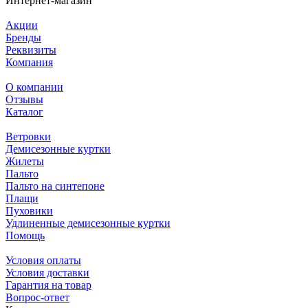
Интернет-магазин
Акции
Бренды
Реквизиты
Компания
О компании
Отзывы
Каталог
Ветровки
Демисезонные куртки
Жилеты
Пальто
Пальто на синтепоне
Плащи
Пуховики
Удлиненные демисезонные куртки
Помощь
Условия оплаты
Условия доставки
Гарантия на товар
Вопрос-ответ