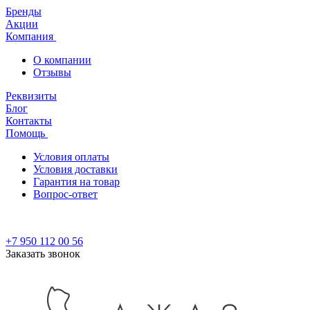
Бренды
Акции
Компания
О компании
Отзывы
Реквизиты
Блог
Контакты
Помощь
Условия оплаты
Условия доставки
Гарантия на товар
Вопрос-ответ
+7 950 112 00 56
Заказать звонок