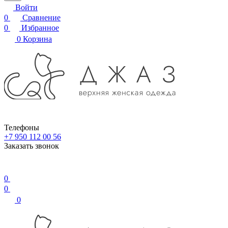
Войти
0
Сравнение
0
Избранное
0
Корзина
Телефоны
+7 950 112 00 56
Заказать звонок
0
0
0