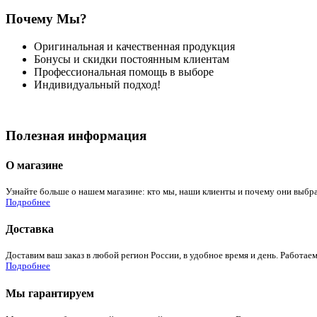
Почему Мы?
Оригинальная и качественная продукция
Бонусы и скидки постоянным клиентам
Профессиональная помощь в выборе
Индивидуальный подход!
Полезная информация
О магазине
Узнайте больше о нашем магазине: кто мы, наши клиенты и почему они выбра
Подробнее
Доставка
Доставим ваш заказ в любой регион России, в удобное время и день. Работаем
Подробнее
Мы гарантируем