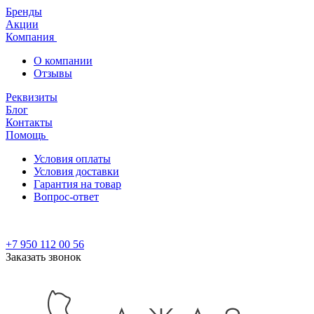
Бренды
Акции
Компания
О компании
Отзывы
Реквизиты
Блог
Контакты
Помощь
Условия оплаты
Условия доставки
Гарантия на товар
Вопрос-ответ
+7 950 112 00 56
Заказать звонок