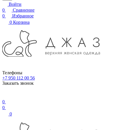
Войти
0
Сравнение
0
Избранное
0
Корзина
Телефоны
+7 950 112 00 56
Заказать звонок
0
0
0