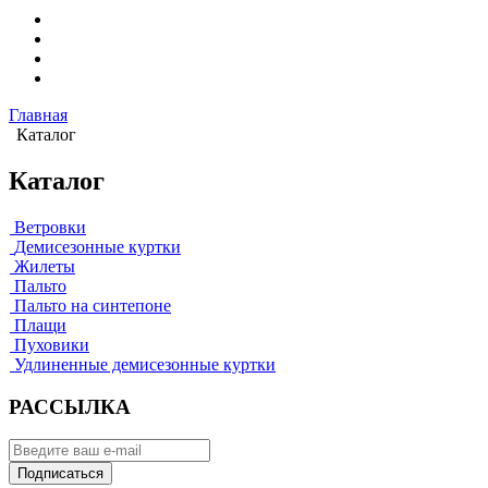
Главная
Каталог
Каталог
Ветровки
Демисезонные куртки
Жилеты
Пальто
Пальто на синтепоне
Плащи
Пуховики
Удлиненные демисезонные куртки
РАССЫЛКА
Подписаться