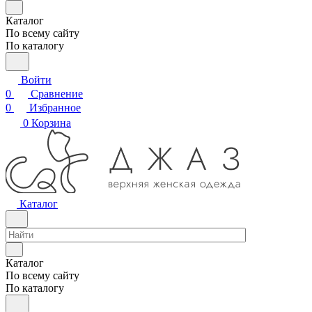
Каталог
По всему сайту
По каталогу
Войти
0
Сравнение
0
Избранное
0
Корзина
Каталог
Каталог
По всему сайту
По каталогу