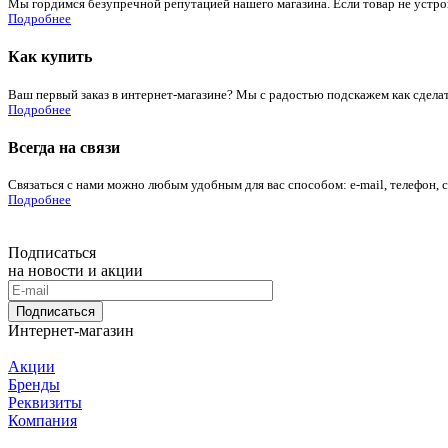
Мы гордимся безупречной репутацией нашего магазина. Если товар не устроит
Подробнее
Как купить
Ваш первый заказ в интернет-магазине? Мы с радостью подскажем как сдела
Подробнее
Всегда на связи
Связаться с нами можно любым удобным для вас способом: e-mail, телефон, 
Подробнее
Подписаться
на новости и акции
Подписаться
Интернет-магазин
Акции
Бренды
Реквизиты
Компания