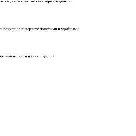
 вас, вы всегда сможете вернуть деньги.
ть покупки в интернете простыми и удобными.
социальные сети и мессенджеры.