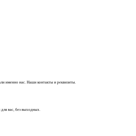
ли именно нас. Наши контакты и реквизиты.
 для вас, без выходных.