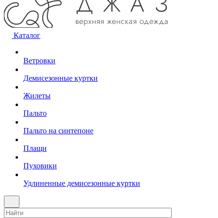
Каталог
Ветровки
Демисезонные куртки
Жилеты
Пальто
Пальто на синтепоне
Плащи
Пуховики
Удлиненные демисезонные куртки