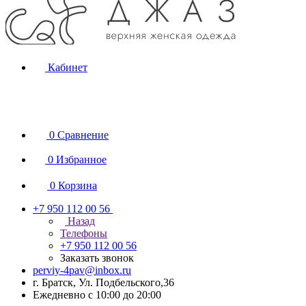
Кабинет
0
Сравнение
0
Избранное
0
Корзина
+7 950 112 00 56
Назад
Телефоны
+7 950 112 00 56
Заказать звонок
perviy-4pav@inbox.ru
г. Братск, Ул. Подбельского,36
Ежедневно с 10:00 до 20:00