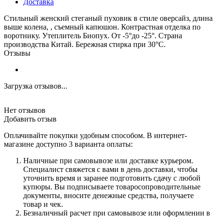
Доставка
Стильный женский стеганый пуховик в стиле оверсайз, длина
выше колена, , съемный капюшон. Контрастная отделка по
воротнику. Утеплитель Биопух. От -5°до -25°. Страна
производства Китай. Бережная стирка при 30°C.
Отзывы
Загрузка отзывов...
Нет отзывов
Добавить отзыв
Оплачивайте покупки удобным способом. В интернет-
магазине доступно 3 варианта оплаты:
Наличные при самовывозе или доставке курьером.
Специалист свяжется с вами в день доставки, чтобы
уточнить время и заранее подготовить сдачу с любой
купюры. Вы подписываете товаросопроводительные
документы, вносите денежные средства, получаете
товар и чек.
Безналичный расчет при самовывозе или оформлении в