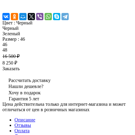
Цвет :
Черный
Черный
Зеленый
Размер :
46
46
48
16 500 ₽
8 250 ₽
Заказать
Рассчитать доставку
Нашли дешевле?
Хочу в подарок
Гарантия 5 лет
Цена действительна только для интернет-магазина и может
отличаться от цен в розничных магазинах
Описание
Отзывы
Оплата