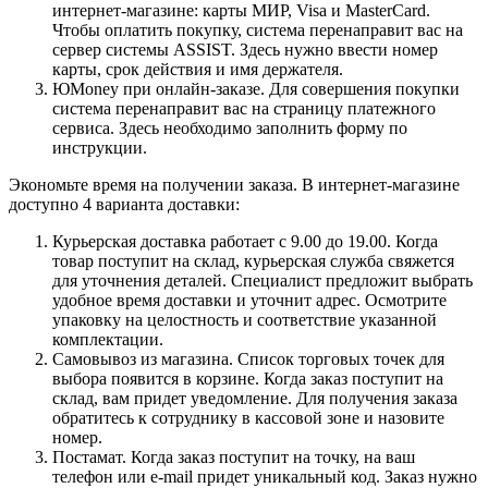
интернет-магазине: карты МИР, Visa и MasterCard.
Чтобы оплатить покупку, система перенаправит вас на
сервер системы ASSIST. Здесь нужно ввести номер
карты, срок действия и имя держателя.
ЮMoney при онлайн-заказе. Для совершения покупки
система перенаправит вас на страницу платежного
сервиса. Здесь необходимо заполнить форму по
инструкции.
Экономьте время на получении заказа. В интернет-магазине
доступно 4 варианта доставки:
Курьерская доставка работает с 9.00 до 19.00. Когда
товар поступит на склад, курьерская служба свяжется
для уточнения деталей. Специалист предложит выбрать
удобное время доставки и уточнит адрес. Осмотрите
упаковку на целостность и соответствие указанной
комплектации.
Самовывоз из магазина. Список торговых точек для
выбора появится в корзине. Когда заказ поступит на
склад, вам придет уведомление. Для получения заказа
обратитесь к сотруднику в кассовой зоне и назовите
номер.
Постамат. Когда заказ поступит на точку, на ваш
телефон или e-mail придет уникальный код. Заказ нужно