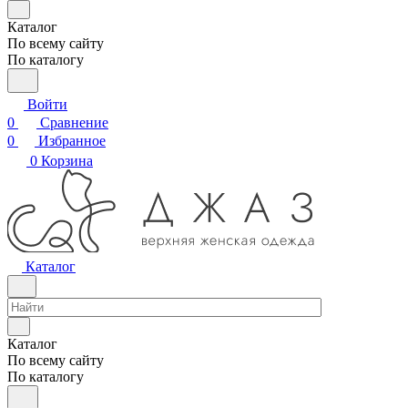
Каталог
По всему сайту
По каталогу
Войти
0
Сравнение
0
Избранное
0
Корзина
Каталог
Каталог
По всему сайту
По каталогу