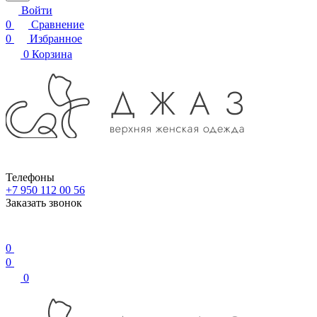
Войти
0
Сравнение
0
Избранное
0
Корзина
Телефоны
+7 950 112 00 56
Заказать звонок
0
0
0