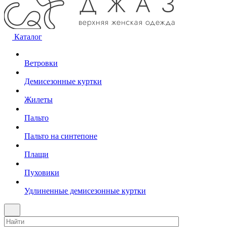
Каталог
Ветровки
Демисезонные куртки
Жилеты
Пальто
Пальто на синтепоне
Плащи
Пуховики
Удлиненные демисезонные куртки