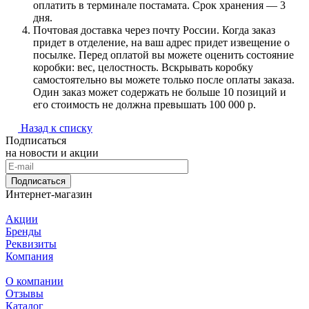
оплатить в терминале постамата. Срок хранения — 3
дня.
Почтовая доставка через почту России. Когда заказ
придет в отделение, на ваш адрес придет извещение о
посылке. Перед оплатой вы можете оценить состояние
коробки: вес, целостность. Вскрывать коробку
самостоятельно вы можете только после оплаты заказа.
Один заказ может содержать не больше 10 позиций и
его стоимость не должна превышать 100 000 р.
Назад к списку
Подписаться
на новости и акции
Подписаться
Интернет-магазин
Акции
Бренды
Реквизиты
Компания
О компании
Отзывы
Каталог