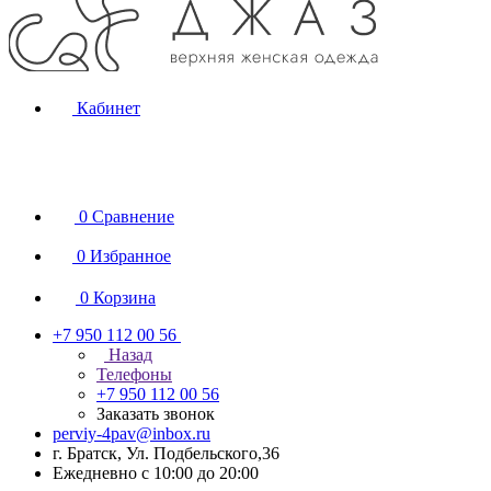
Кабинет
0
Сравнение
0
Избранное
0
Корзина
+7 950 112 00 56
Назад
Телефоны
+7 950 112 00 56
Заказать звонок
perviy-4pav@inbox.ru
г. Братск, Ул. Подбельского,36
Ежедневно с 10:00 до 20:00