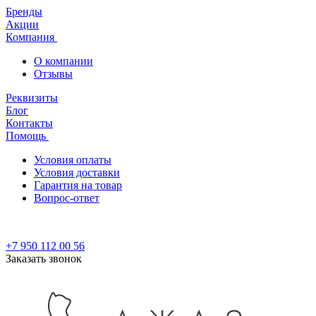
Бренды
Акции
Компания
О компании
Отзывы
Реквизиты
Блог
Контакты
Помощь
Условия оплаты
Условия доставки
Гарантия на товар
Вопрос-ответ
+7 950 112 00 56
Заказать звонок