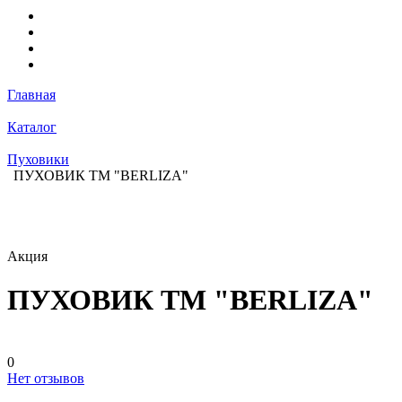
Главная
Каталог
Пуховики
ПУХОВИК ТМ "BERLIZA"
Акция
ПУХОВИК ТМ "BERLIZA"
0
Нет отзывов