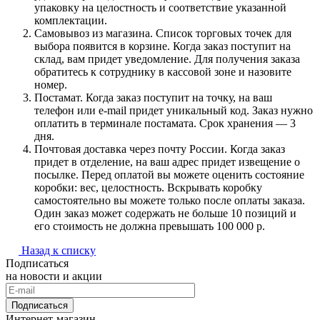
упаковку на целостность и соответствие указанной
комплектации.
Самовывоз из магазина. Список торговых точек для
выбора появится в корзине. Когда заказ поступит на
склад, вам придет уведомление. Для получения заказа
обратитесь к сотруднику в кассовой зоне и назовите
номер.
Постамат. Когда заказ поступит на точку, на ваш
телефон или e-mail придет уникальный код. Заказ нужно
оплатить в терминале постамата. Срок хранения — 3
дня.
Почтовая доставка через почту России. Когда заказ
придет в отделение, на ваш адрес придет извещение о
посылке. Перед оплатой вы можете оценить состояние
коробки: вес, целостность. Вскрывать коробку
самостоятельно вы можете только после оплаты заказа.
Один заказ может содержать не больше 10 позиций и
его стоимость не должна превышать 100 000 р.
Назад к списку
Подписаться
на новости и акции
Подписаться
Интернет-магазин