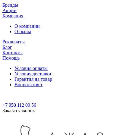
Бренды
Акции
Компания
О компании
Отзывы
Реквизиты
Блог
Контакты
Помощь
Условия оплаты
Условия доставки
Гарантия на товар
Вопрос-ответ
+7 950 112 00 56
Заказать звонок