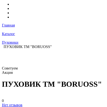
Главная
Каталог
Пуховики
ПУХОВИК ТМ "BORUOSS"
Советуем
Акция
ПУХОВИК ТМ "BORUOSS"
0
Нет отзывов