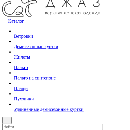
Каталог
Ветровки
Демисезонные куртки
Жилеты
Пальто
Пальто на синтепоне
Плащи
Пуховики
Удлиненные демисезонные куртки