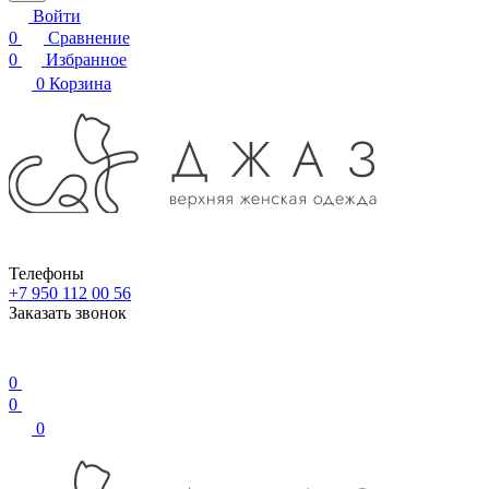
Войти
0
Сравнение
0
Избранное
0
Корзина
Телефоны
+7 950 112 00 56
Заказать звонок
0
0
0