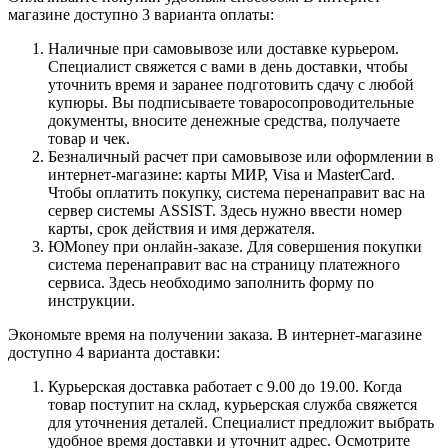
магазине доступно 3 варианта оплаты:
Наличные при самовывозе или доставке курьером.
Специалист свяжется с вами в день доставки, чтобы
уточнить время и заранее подготовить сдачу с любой
купюры. Вы подписываете товаросопроводительные
документы, вносите денежные средства, получаете
товар и чек.
Безналичный расчет при самовывозе или оформлении в
интернет-магазине: карты МИР, Visa и MasterCard.
Чтобы оплатить покупку, система перенаправит вас на
сервер системы ASSIST. Здесь нужно ввести номер
карты, срок действия и имя держателя.
ЮMoney при онлайн-заказе. Для совершения покупки
система перенаправит вас на страницу платежного
сервиса. Здесь необходимо заполнить форму по
инструкции.
Экономьте время на получении заказа. В интернет-магазине
доступно 4 варианта доставки:
Курьерская доставка работает с 9.00 до 19.00. Когда
товар поступит на склад, курьерская служба свяжется
для уточнения деталей. Специалист предложит выбрать
удобное время доставки и уточнит адрес. Осмотрите