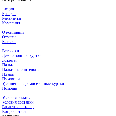
Акции
Бренды
Реквизиты
Компания
О компании
Отзывы
Каталог
Ветровки
Демисезонные куртки
Жилеты
Пальто
Пальто на синтепоне
Плащи
Пуховики
Удлиненные демисезонные куртки
Помощь
Условия оплаты
Условия доставки
Гарантия на товар
Вопрос-ответ