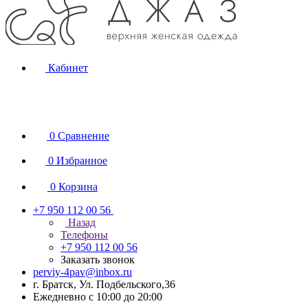
Кабинет
0
Сравнение
0
Избранное
0
Корзина
+7 950 112 00 56
Назад
Телефоны
+7 950 112 00 56
Заказать звонок
perviy-4pav@inbox.ru
г. Братск, Ул. Подбельского,36
Ежедневно с 10:00 до 20:00