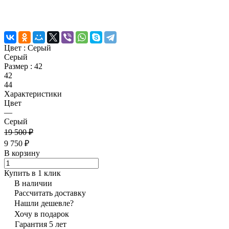
Цвет :
Серый
Серый
Размер :
42
42
44
Характеристики
Цвет
—
Серый
19 500 ₽
9 750 ₽
В корзину
Купить в 1 клик
В наличии
Рассчитать доставку
Нашли дешевле?
Хочу в подарок
Гарантия 5 лет