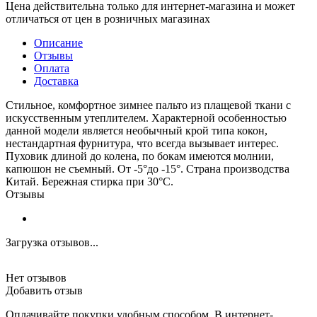
Цена действительна только для интернет-магазина и может
отличаться от цен в розничных магазинах
Описание
Отзывы
Оплата
Доставка
Стильное, комфортное зимнее пальто из плащевой ткани с
искусственным утеплителем. Характерной особенностью
данной модели является необычный крой типа кокон,
нестандартная фурнитура, что всегда вызывает интерес.
Пуховик длиной до колена, по бокам имеются молнии,
капюшон не съемный. От -5°до -15°. Страна производства
Китай. Бережная стирка при 30°C.
Отзывы
Загрузка отзывов...
Нет отзывов
Добавить отзыв
Оплачивайте покупки удобным способом. В интернет-