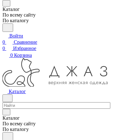
Каталог
По всему сайту
По каталогу
Войти
0
Сравнение
0
Избранное
0
Корзина
Каталог
Каталог
По всему сайту
По каталогу