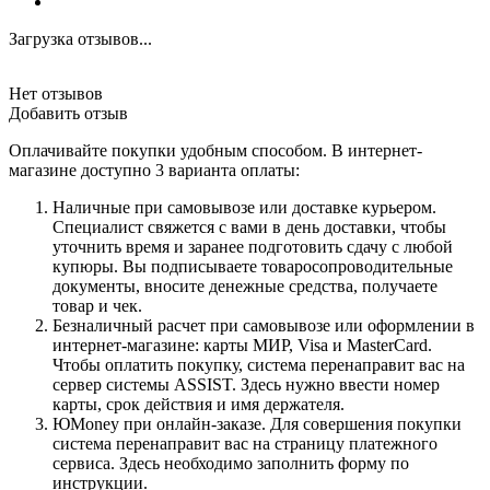
Загрузка отзывов...
Нет отзывов
Добавить отзыв
Оплачивайте покупки удобным способом. В интернет-
магазине доступно 3 варианта оплаты:
Наличные при самовывозе или доставке курьером.
Специалист свяжется с вами в день доставки, чтобы
уточнить время и заранее подготовить сдачу с любой
купюры. Вы подписываете товаросопроводительные
документы, вносите денежные средства, получаете
товар и чек.
Безналичный расчет при самовывозе или оформлении в
интернет-магазине: карты МИР, Visa и MasterCard.
Чтобы оплатить покупку, система перенаправит вас на
сервер системы ASSIST. Здесь нужно ввести номер
карты, срок действия и имя держателя.
ЮMoney при онлайн-заказе. Для совершения покупки
система перенаправит вас на страницу платежного
сервиса. Здесь необходимо заполнить форму по
инструкции.