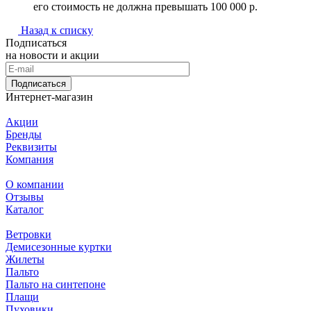
его стоимость не должна превышать 100 000 р.
Назад к списку
Подписаться
на новости и акции
Подписаться
Интернет-магазин
Акции
Бренды
Реквизиты
Компания
О компании
Отзывы
Каталог
Ветровки
Демисезонные куртки
Жилеты
Пальто
Пальто на синтепоне
Плащи
Пуховики