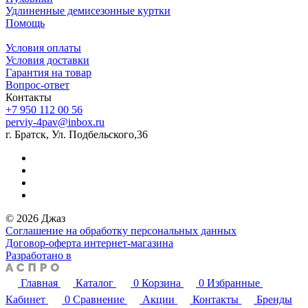
Удлиненные демисезонные куртки
Помощь
Условия оплаты
Условия доставки
Гарантия на товар
Вопрос-ответ
Контакты
+7 950 112 00 56
perviy-4pav@inbox.ru
г. Братск, Ул. Подбельского,36
© 2026 Джаз
Соглашение на обработку персональных данных
Договор-оферта интернет-магазина
Разработано в
Главная
Каталог
0
Корзина
0
Избранные
Кабинет
0
Сравнение
Акции
Контакты
Бренды