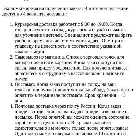
Экономьте время на получении заказа. В интернет-магазине
доступно 4 варианта доставки:
Курьерская доставка работает с 9.00 до 19.00. Когда
товар поступит на склад, курьерская служба свяжется
для уточнения деталей. Специалист предложит выбрать
удобное время доставки и уточнит адрес. Осмотрите
упаковку на целостность и соответствие указанной
комплектации.
Самовывоз из магазина. Список торговых точек для
выбора появится в корзине. Когда заказ поступит на
склад, вам придет уведомление. Для получения заказа
обратитесь к сотруднику в кассовой зоне и назовите
номер.
Постамат. Когда заказ поступит на точку, на ваш
телефон или e-mail придет уникальный код. Заказ нужно
оплатить в терминале постамата. Срок хранения — 3
дня.
Почтовая доставка через почту России. Когда заказ
придет в отделение, на ваш адрес придет извещение о
посылке. Перед оплатой вы можете оценить состояние
коробки: вес, целостность. Вскрывать коробку
самостоятельно вы можете только после оплаты заказа.
Один заказ может содержать не больше 10 позиций и