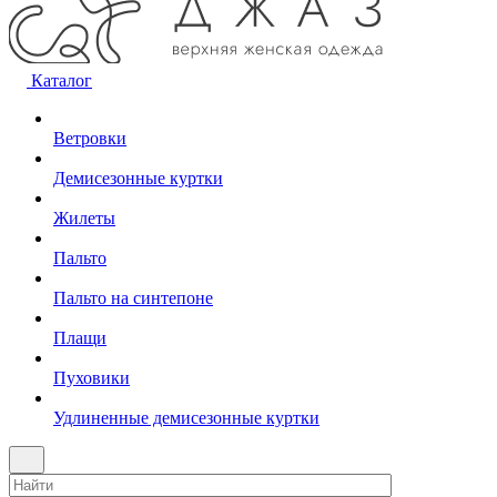
Каталог
Ветровки
Демисезонные куртки
Жилеты
Пальто
Пальто на синтепоне
Плащи
Пуховики
Удлиненные демисезонные куртки