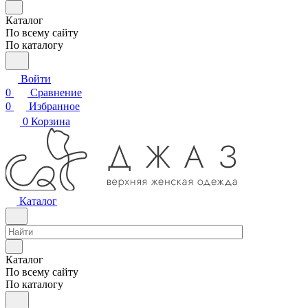
Каталог
По всему сайту
По каталогу
Войти
0
Сравнение
0
Избранное
0
Корзина
Каталог
Каталог
По всему сайту
По каталогу