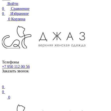
Войти
0
Сравнение
0
Избранное
0
Корзина
Телефоны
+7 950 112 00 56
Заказать звонок
0
0
0