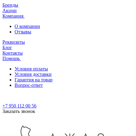
Бренды
Акции
Компания
О компании
Отзывы
Реквизиты
Блог
Контакты
Помощь
Условия оплаты
Условия доставки
Гарантия на товар
Вопрос-ответ
+7 950 112 00 56
Заказать звонок