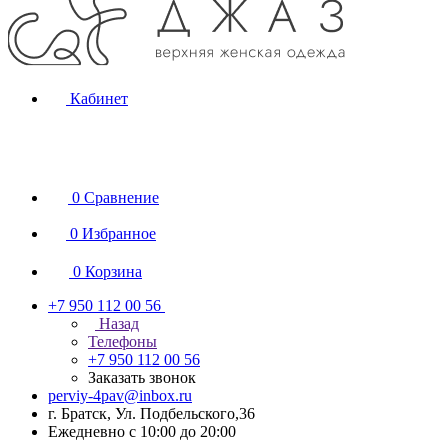
Кабинет
0
Сравнение
0
Избранное
0
Корзина
+7 950 112 00 56
Назад
Телефоны
+7 950 112 00 56
Заказать звонок
perviy-4pav@inbox.ru
г. Братск, Ул. Подбельского,36
Ежедневно с 10:00 до 20:00