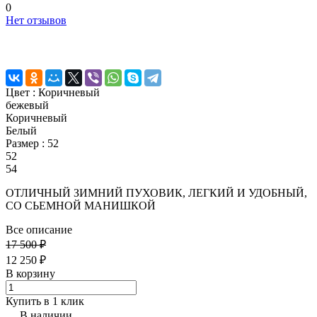
0
Нет отзывов
Цвет :
Коричневый
бежевый
Коричневый
Белый
Размер :
52
52
54
ОТЛИЧНЫЙ ЗИМНИЙ ПУХОВИК, ЛЕГКИЙ И УДОБНЫЙ,
СО СЬЕМНОЙ МАНИШКОЙ
Все описание
17 500 ₽
12 250 ₽
В корзину
Купить в 1 клик
В наличии