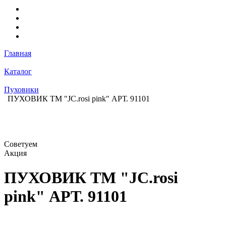
Главная
Каталог
Пуховики
ПУХОВИК ТМ "JC.rosi pink" АРТ. 91101
Советуем
Акция
ПУХОВИК ТМ "JC.rosi
pink" АРТ. 91101