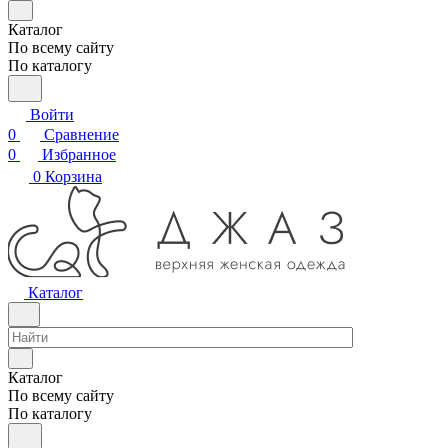
Каталог
По всему сайту
По каталогу
Войти
0
Сравнение
0
Избранное
0
Корзина
Каталог
Каталог
По всему сайту
По каталогу