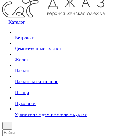
Каталог
Ветровки
Демисезонные куртки
Жилеты
Пальто
Пальто на синтепоне
Плащи
Пуховики
Удлиненные демисезонные куртки