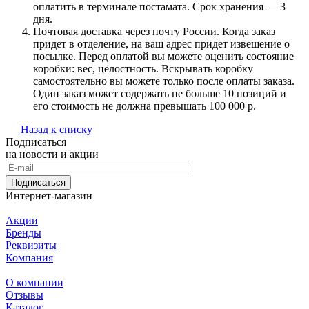
оплатить в терминале постамата. Срок хранения — 3
дня.
Почтовая доставка через почту России. Когда заказ
придет в отделение, на ваш адрес придет извещение о
посылке. Перед оплатой вы можете оценить состояние
коробки: вес, целостность. Вскрывать коробку
самостоятельно вы можете только после оплаты заказа.
Один заказ может содержать не больше 10 позиций и
его стоимость не должна превышать 100 000 р.
Назад к списку
Подписаться
на новости и акции
Подписаться
Интернет-магазин
Акции
Бренды
Реквизиты
Компания
О компании
Отзывы
Каталог