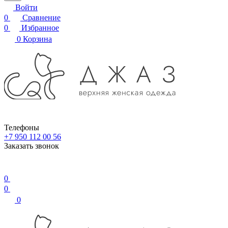
Войти
0
Сравнение
0
Избранное
0
Корзина
Телефоны
+7 950 112 00 56
Заказать звонок
0
0
0