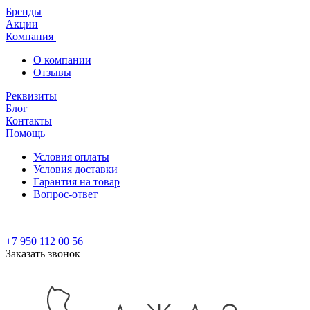
Бренды
Акции
Компания
О компании
Отзывы
Реквизиты
Блог
Контакты
Помощь
Условия оплаты
Условия доставки
Гарантия на товар
Вопрос-ответ
+7 950 112 00 56
Заказать звонок