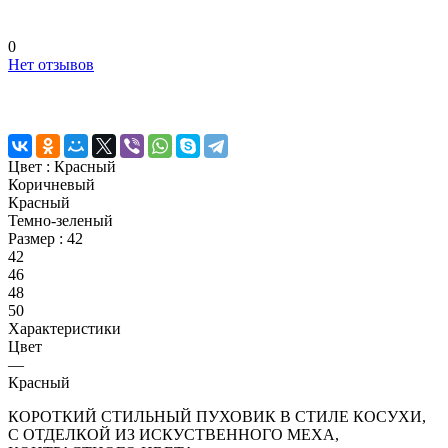
0
Нет отзывов
Цвет :
Красный
Коричневый
Красный
Темно-зеленый
Размер :
42
42
46
48
50
Характеристики
Цвет
—
Красный
КОРОТКИЙ СТИЛЬНЫЙ ПУХОВИК В СТИЛЕ КОСУХИ,
С ОТДЕЛКОЙ ИЗ ИСКУСТВЕННОГО МЕХА,