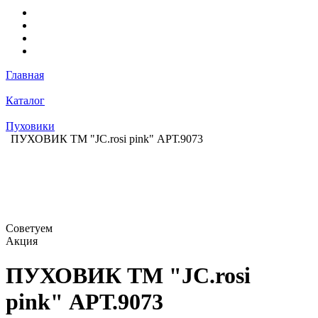
Главная
Каталог
Пуховики
ПУХОВИК ТМ "JC.rosi pink" АРТ.9073
Советуем
Акция
ПУХОВИК ТМ "JC.rosi
pink" АРТ.9073