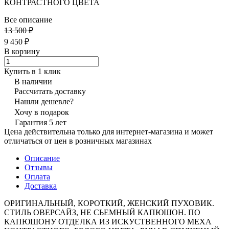
КОНТРАСТНОГО ЦВЕТА
Все описание
13 500 ₽
9 450 ₽
В корзину
Купить в 1 клик
В наличии
Рассчитать доставку
Нашли дешевле?
Хочу в подарок
Гарантия 5 лет
Цена действительна только для интернет-магазина и может
отличаться от цен в розничных магазинах
Описание
Отзывы
Оплата
Доставка
ОРИГИНАЛЬНЫЙ, КОРОТКИЙ, ЖЕНСКИЙ ПУХОВИК.
СТИЛЬ ОВЕРСАЙЗ, НЕ СЬЕМНЫЙ КАПЮШОН. ПО
КАПЮШОНУ ОТДЕЛКА ИЗ ИСКУСТВЕННОГО МЕХА