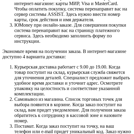
интернет-магазине: карты МИР, Visa и MasterCard.
Чтобы оплатить покупку, система перенаправит вас на
сервер системы ASSIST. Здесь нужно ввести номер
карты, срок действия и имя держателя.
ЮMoney при онлайн-заказе. Для совершения покупки
система перенаправит вас на страницу платежного
сервиса. Здесь необходимо заполнить форму по
инструкции.
Экономьте время на получении заказа. В интернет-магазине
доступно 4 варианта доставки:
Курьерская доставка работает с 9.00 до 19.00. Когда
товар поступит на склад, курьерская служба свяжется
для уточнения деталей. Специалист предложит выбрать
удобное время доставки и уточнит адрес. Осмотрите
упаковку на целостность и соответствие указанной
комплектации.
Самовывоз из магазина. Список торговых точек для
выбора появится в корзине. Когда заказ поступит на
склад, вам придет уведомление. Для получения заказа
обратитесь к сотруднику в кассовой зоне и назовите
номер.
Постамат. Когда заказ поступит на точку, на ваш
телефон или e-mail придет уникальный код. Заказ нужно