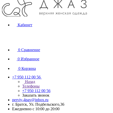
Кабинет
0
Сравнение
0
Избранное
0
Корзина
+7 950 112 00 56
Назад
Телефоны
+7 950 112 00 56
Заказать звонок
perviy-4pav@inbox.ru
г. Братск, Ул. Подбельского,36
Ежедневно с 10:00 до 20:00