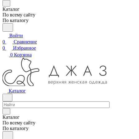
Каталог
По всему сайту
По каталогу
Войти
0
Сравнение
0
Избранное
0
Корзина
Каталог
Каталог
По всему сайту
По каталогу