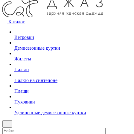
Каталог
Ветровки
Демисезонные куртки
Жилеты
Пальто
Пальто на синтепоне
Плащи
Пуховики
Удлиненные демисезонные куртки