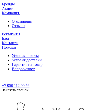
Бренды
Акции
Компания
О компании
Отзывы
Реквизиты
Блог
Контакты
Помощь
Условия оплаты
Условия доставки
Гарантия на товар
Вопрос-ответ
+7 950 112 00 56
Заказать звонок