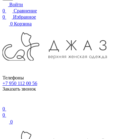
Войти
0
Сравнение
0
Избранное
0
Корзина
Телефоны
+7 950 112 00 56
Заказать звонок
0
0
0