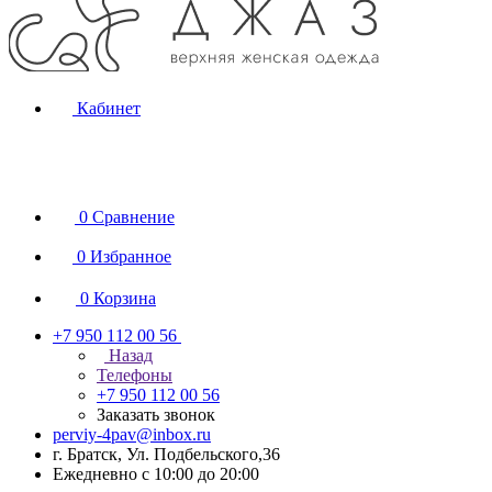
Кабинет
0
Сравнение
0
Избранное
0
Корзина
+7 950 112 00 56
Назад
Телефоны
+7 950 112 00 56
Заказать звонок
perviy-4pav@inbox.ru
г. Братск, Ул. Подбельского,36
Ежедневно с 10:00 до 20:00