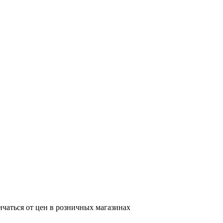
ичаться от цен в розничных магазинах