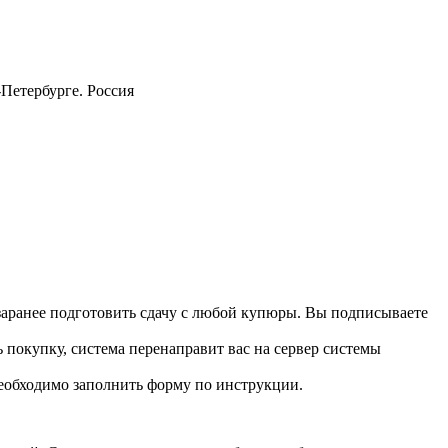
-Петербурге. Россия
 заранее подготовить сдачу с любой купюры. Вы подписываете
 покупку, система перенаправит вас на сервер системы
необходимо заполнить форму по инструкции.