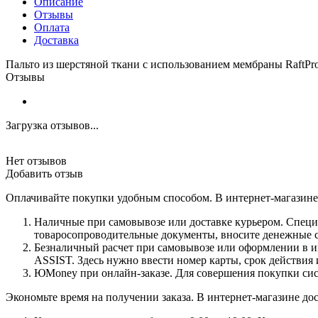
Описание
Отзывы
Оплата
Доставка
Пальто из шерстяной ткани с использованием мембраны RaftPro
Отзывы
Загрузка отзывов...
Нет отзывов
Добавить отзыв
Оплачивайте покупки удобным способом. В интернет-магазине 
Наличные при самовывозе или доставке курьером. Специа
товаросопроводительные документы, вносите денежные ср
Безналичный расчет при самовывозе или оформлении в инт
ASSIST. Здесь нужно ввести номер карты, срок действия 
ЮMoney при онлайн-заказе. Для совершения покупки сист
Экономьте время на получении заказа. В интернет-магазине дос