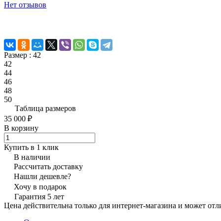
Нет отзывов
Размер :
42
42
44
46
48
50
Таблица размеров
35 000 ₽
В корзину
Купить в 1 клик
В наличии
Рассчитать доставку
Нашли дешевле?
Хочу в подарок
Гарантия 5 лет
Цена действительна только для интернет-магазина и может отл