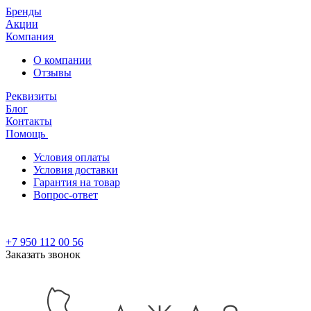
Бренды
Акции
Компания
О компании
Отзывы
Реквизиты
Блог
Контакты
Помощь
Условия оплаты
Условия доставки
Гарантия на товар
Вопрос-ответ
+7 950 112 00 56
Заказать звонок