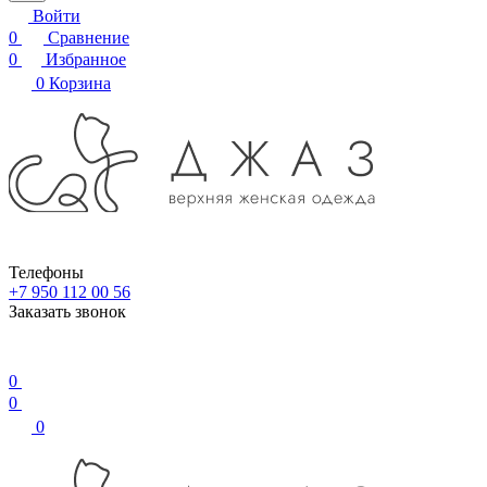
Войти
0
Сравнение
0
Избранное
0
Корзина
Телефоны
+7 950 112 00 56
Заказать звонок
0
0
0