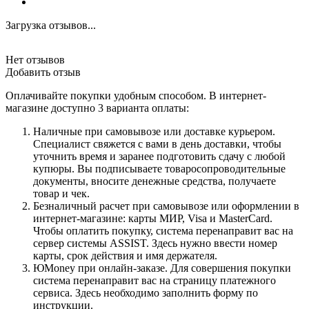
Загрузка отзывов...
Нет отзывов
Добавить отзыв
Оплачивайте покупки удобным способом. В интернет-
магазине доступно 3 варианта оплаты:
Наличные при самовывозе или доставке курьером.
Специалист свяжется с вами в день доставки, чтобы
уточнить время и заранее подготовить сдачу с любой
купюры. Вы подписываете товаросопроводительные
документы, вносите денежные средства, получаете
товар и чек.
Безналичный расчет при самовывозе или оформлении в
интернет-магазине: карты МИР, Visa и MasterCard.
Чтобы оплатить покупку, система перенаправит вас на
сервер системы ASSIST. Здесь нужно ввести номер
карты, срок действия и имя держателя.
ЮMoney при онлайн-заказе. Для совершения покупки
система перенаправит вас на страницу платежного
сервиса. Здесь необходимо заполнить форму по
инструкции.