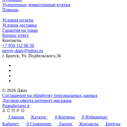
Удлиненные демисезонные куртки
Помощь
Условия оплаты
Условия доставки
Гарантия на товар
Вопрос-ответ
Контакты
+7 950 112 00 56
perviy-4pav@inbox.ru
г. Братск, Ул. Подбельского,36
© 2026 Джаз
Соглашение на обработку персональных данных
Договор-оферта интернет-магазина
Разработано в
Главная
Каталог
0
Корзина
0
Избранные
Кабинет
0
Сравнение
Акции
Контакты
Бренды