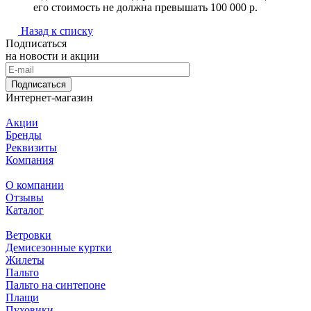
его стоимость не должна превышать 100 000 р.
Назад к списку
Подписаться
на новости и акции
Подписаться
Интернет-магазин
Акции
Бренды
Реквизиты
Компания
О компании
Отзывы
Каталог
Ветровки
Демисезонные куртки
Жилеты
Пальто
Пальто на синтепоне
Плащи
Пуховики