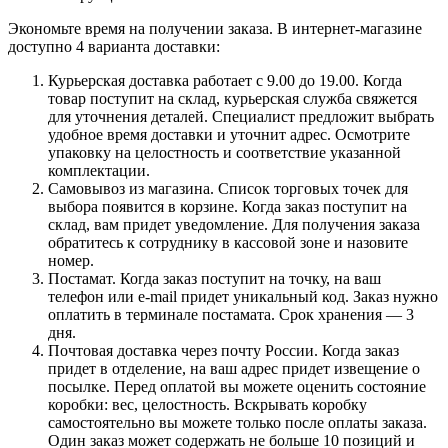
Экономьте время на получении заказа. В интернет-магазине
доступно 4 варианта доставки:
Курьерская доставка работает с 9.00 до 19.00. Когда
товар поступит на склад, курьерская служба свяжется
для уточнения деталей. Специалист предложит выбрать
удобное время доставки и уточнит адрес. Осмотрите
упаковку на целостность и соответствие указанной
комплектации.
Самовывоз из магазина. Список торговых точек для
выбора появится в корзине. Когда заказ поступит на
склад, вам придет уведомление. Для получения заказа
обратитесь к сотруднику в кассовой зоне и назовите
номер.
Постамат. Когда заказ поступит на точку, на ваш
телефон или e-mail придет уникальный код. Заказ нужно
оплатить в терминале постамата. Срок хранения — 3
дня.
Почтовая доставка через почту России. Когда заказ
придет в отделение, на ваш адрес придет извещение о
посылке. Перед оплатой вы можете оценить состояние
коробки: вес, целостность. Вскрывать коробку
самостоятельно вы можете только после оплаты заказа.
Один заказ может содержать не больше 10 позиций и