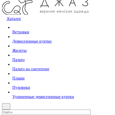
Каталог
Ветровки
Демисезонные куртки
Жилеты
Пальто
Пальто на синтепоне
Плащи
Пуховики
Удлиненные демисезонные куртки