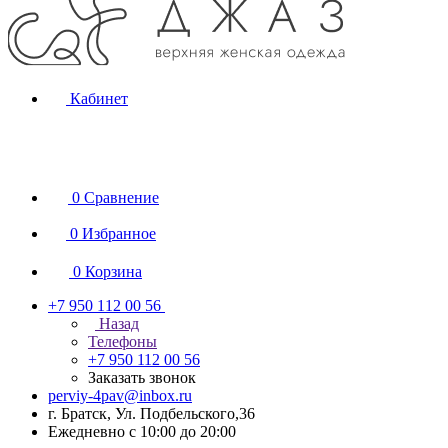
Кабинет
0
Сравнение
0
Избранное
0
Корзина
+7 950 112 00 56
Назад
Телефоны
+7 950 112 00 56
Заказать звонок
perviy-4pav@inbox.ru
г. Братск, Ул. Подбельского,36
Ежедневно с 10:00 до 20:00