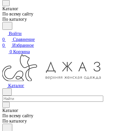
Каталог
По всему сайту
По каталогу
Войти
0
Сравнение
0
Избранное
0
Корзина
Каталог
Каталог
По всему сайту
По каталогу