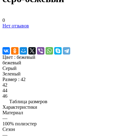
0
Нет отзывов
Цвет :
бежевый
бежевый
Серый
Зеленый
Размер :
42
42
44
46
Таблица размеров
Характеристики
Материал
—
100% полиэстер
Сезон
—