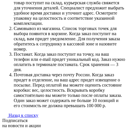
товар поступит на склад, курьерская служба свяжется
для уточнения деталей. Специалист предложит выбрать
удобное время доставки и уточнит адрес. Осмотрите
упаковку на целостность и соответствие указанной
комплектации.
Самовывоз из магазина. Список торговых точек для
выбора появится в корзине. Когда заказ поступит на
склад, вам придет уведомление. Для получения заказа
обратитесь к сотруднику в кассовой зоне и назовите
номер.
Постамат. Когда заказ поступит на точку, на ваш
телефон или e-mail придет уникальный код. Заказ нужно
оплатить в терминале постамата. Срок хранения — 3
дня.
Почтовая доставка через почту России. Когда заказ
придет в отделение, на ваш адрес придет извещение о
посылке. Перед оплатой вы можете оценить состояние
коробки: вес, целостность. Вскрывать коробку
самостоятельно вы можете только после оплаты заказа.
Один заказ может содержать не больше 10 позиций и
его стоимость не должна превышать 100 000 р.
Назад к списку
Подписаться
на новости и акции