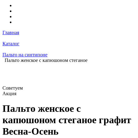
Главная
Каталог
Пальто на синтипоне
Пальто женское с капюшоном стеганое
Советуем
Акция
Пальто женское с
капюшоном стеганое графит
Весна-Осень