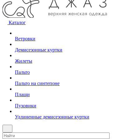
Каталог
Ветровки
Демисезонные куртки
Жилеты
Пальто
Пальто на синтепоне
Плащи
Пуховики
Удлиненные демисезонные куртки