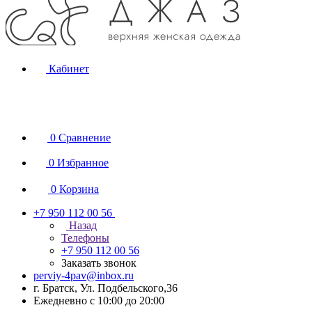
Кабинет
0
Сравнение
0
Избранное
0
Корзина
+7 950 112 00 56
Назад
Телефоны
+7 950 112 00 56
Заказать звонок
perviy-4pav@inbox.ru
г. Братск, Ул. Подбельского,36
Ежедневно с 10:00 до 20:00