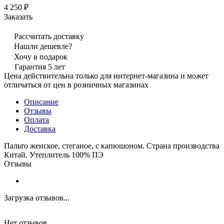
4 250 ₽
Заказать
Рассчитать доставку
Нашли дешевле?
Хочу в подарок
Гарантия 5 лет
Цена действительна только для интернет-магазина и может
отличаться от цен в розничных магазинах
Описание
Отзывы
Оплата
Доставка
Пальто женское, стеганое, с капюшоном. Страна производства
Китай. Утеплитель 100% ПЭ
Отзывы
Загрузка отзывов...
Нет отзывов