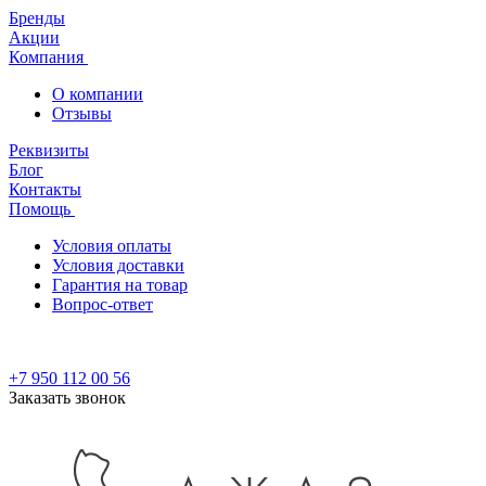
Бренды
Акции
Компания
О компании
Отзывы
Реквизиты
Блог
Контакты
Помощь
Условия оплаты
Условия доставки
Гарантия на товар
Вопрос-ответ
+7 950 112 00 56
Заказать звонок