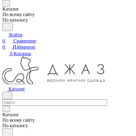
Каталог
По всему сайту
По каталогу
Войти
0
Сравнение
0
Избранное
0
Корзина
Каталог
Каталог
По всему сайту
По каталогу