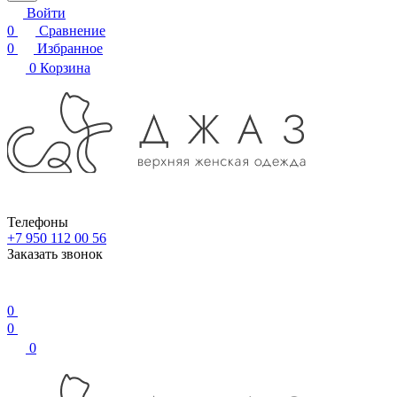
Войти
0
Сравнение
0
Избранное
0
Корзина
Телефоны
+7 950 112 00 56
Заказать звонок
0
0
0