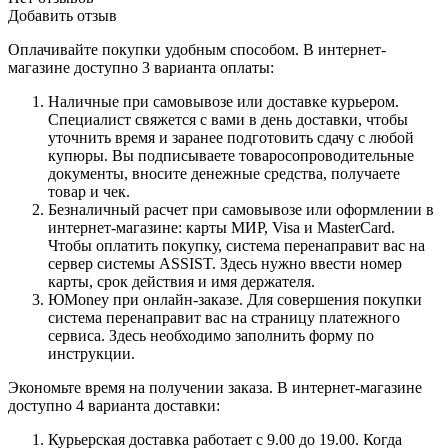
Добавить отзыв
Оплачивайте покупки удобным способом. В интернет-
магазине доступно 3 варианта оплаты:
Наличные при самовывозе или доставке курьером.
Специалист свяжется с вами в день доставки, чтобы
уточнить время и заранее подготовить сдачу с любой
купюры. Вы подписываете товаросопроводительные
документы, вносите денежные средства, получаете
товар и чек.
Безналичный расчет при самовывозе или оформлении в
интернет-магазине: карты МИР, Visa и MasterCard.
Чтобы оплатить покупку, система перенаправит вас на
сервер системы ASSIST. Здесь нужно ввести номер
карты, срок действия и имя держателя.
ЮMoney при онлайн-заказе. Для совершения покупки
система перенаправит вас на страницу платежного
сервиса. Здесь необходимо заполнить форму по
инструкции.
Экономьте время на получении заказа. В интернет-магазине
доступно 4 варианта доставки:
Курьерская доставка работает с 9.00 до 19.00. Когда