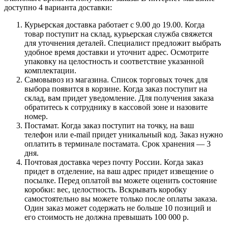
доступно 4 варианта доставки:
Курьерская доставка работает с 9.00 до 19.00. Когда
товар поступит на склад, курьерская служба свяжется
для уточнения деталей. Специалист предложит выбрать
удобное время доставки и уточнит адрес. Осмотрите
упаковку на целостность и соответствие указанной
комплектации.
Самовывоз из магазина. Список торговых точек для
выбора появится в корзине. Когда заказ поступит на
склад, вам придет уведомление. Для получения заказа
обратитесь к сотруднику в кассовой зоне и назовите
номер.
Постамат. Когда заказ поступит на точку, на ваш
телефон или e-mail придет уникальный код. Заказ нужно
оплатить в терминале постамата. Срок хранения — 3
дня.
Почтовая доставка через почту России. Когда заказ
придет в отделение, на ваш адрес придет извещение о
посылке. Перед оплатой вы можете оценить состояние
коробки: вес, целостность. Вскрывать коробку
самостоятельно вы можете только после оплаты заказа.
Один заказ может содержать не больше 10 позиций и
его стоимость не должна превышать 100 000 р.