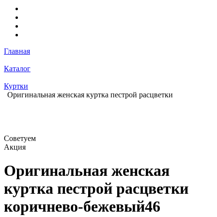
Главная
Каталог
Куртки
Оригинальная женская куртка пестрой расцветки
Советуем
Акция
Оригинальная женская
куртка пестрой расцветки
коричнево-бежевый46