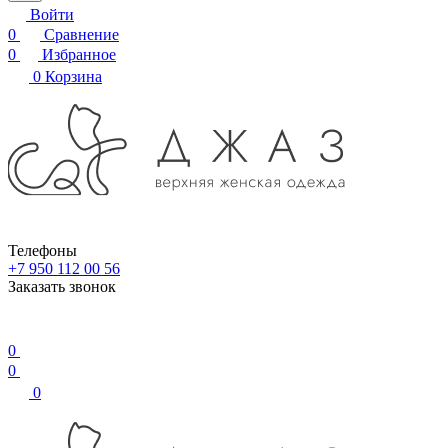
Войти
0
Сравнение
0
Избранное
0
Корзина
Телефоны
+7 950 112 00 56
Заказать звонок
0
0
0