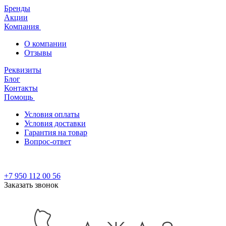
Бренды
Акции
Компания
О компании
Отзывы
Реквизиты
Блог
Контакты
Помощь
Условия оплаты
Условия доставки
Гарантия на товар
Вопрос-ответ
+7 950 112 00 56
Заказать звонок