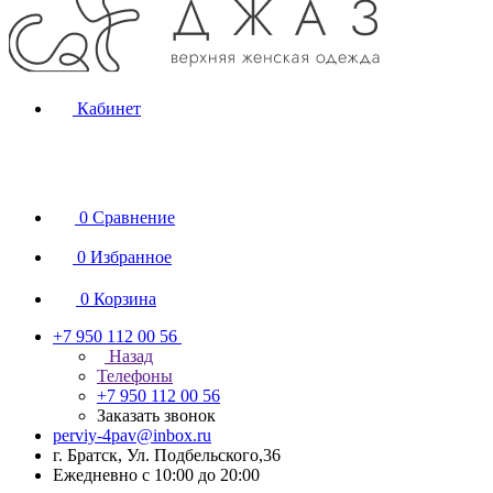
Кабинет
0
Сравнение
0
Избранное
0
Корзина
+7 950 112 00 56
Назад
Телефоны
+7 950 112 00 56
Заказать звонок
perviy-4pav@inbox.ru
г. Братск, Ул. Подбельского,36
Ежедневно с 10:00 до 20:00