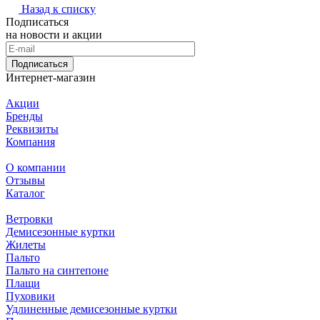
Назад к списку
Подписаться
на новости и акции
Подписаться
Интернет-магазин
Акции
Бренды
Реквизиты
Компания
О компании
Отзывы
Каталог
Ветровки
Демисезонные куртки
Жилеты
Пальто
Пальто на синтепоне
Плащи
Пуховики
Удлиненные демисезонные куртки