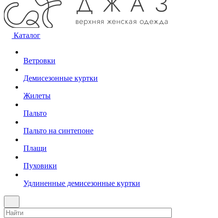
Каталог
Ветровки
Демисезонные куртки
Жилеты
Пальто
Пальто на синтепоне
Плащи
Пуховики
Удлиненные демисезонные куртки