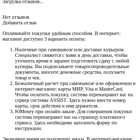
Загрузка отзывов...
Нет отзывов
Добавить отзыв
Оплачивайте покупки удобным способом. В интернет-
магазине доступно 3 варианта оплаты:
Наличные при самовывозе или доставке курьером.
Специалист свяжется с вами в день доставки, чтобы
уточнить время и заранее подготовить сдачу с любой
купюры. Вы подписываете товаросопроводительные
документы, вносите денежные средства, получаете
товар и чек.
Безналичный расчет при самовывозе или оформлении в
интернет-магазине: карты МИР, Visa и MasterCard.
Чтобы оплатить покупку, система перенаправит вас на
сервер системы ASSIST. Здесь нужно ввести номер
карты, срок действия и имя держателя.
ЮMoney при онлайн-заказе. Для совершения покупки
система перенаправит вас на страницу платежного
сервиса. Здесь необходимо заполнить форму по
инструкции.
Экономьте время на получении заказа. В интернет-магазине