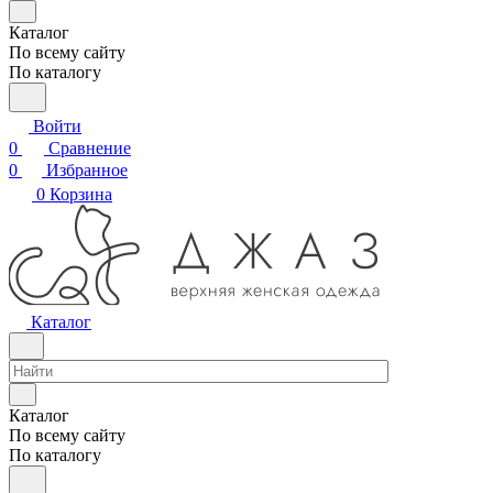
Каталог
По всему сайту
По каталогу
Войти
0
Сравнение
0
Избранное
0
Корзина
Каталог
Каталог
По всему сайту
По каталогу