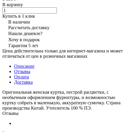
В корзину
Купить в 1 клик
В наличии
Рассчитать доставку
Нашли дешевле?
Хочу в подарок
Гарантия 5 лет
Цена действительна только для интернет-магазина и может
отличаться от цен в розничных магазинах
Описание
Отзывы
Оплата
Доставка
Оригинальная женская куртка, пестрой расцветки, с
необычным оформлением фурнитуры, и возможностью
куртку собрать в маленькую, аккуратную сумочку. Страна
производства Китай. Утеплитель 100 % ПЭ.
Отзывы