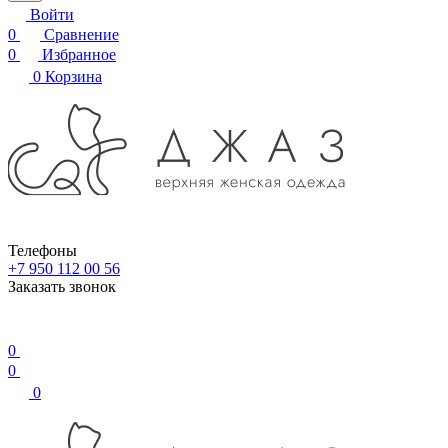
Войти
0
Сравнение
0
Избранное
0
Корзина
Телефоны
+7 950 112 00 56
Заказать звонок
0
0
0