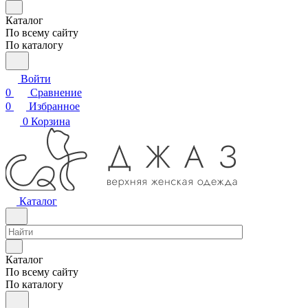
Каталог
По всему сайту
По каталогу
Войти
0
Сравнение
0
Избранное
0
Корзина
Каталог
Каталог
По всему сайту
По каталогу