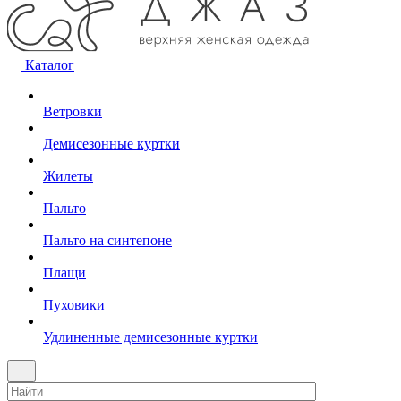
Каталог
Ветровки
Демисезонные куртки
Жилеты
Пальто
Пальто на синтепоне
Плащи
Пуховики
Удлиненные демисезонные куртки