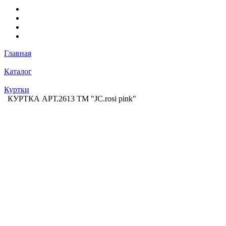
Главная
Каталог
Куртки
КУРТКА АРТ.2613 ТМ "JC.rosi pink"