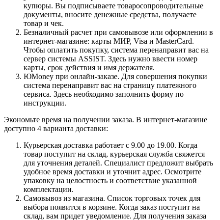
купюры. Вы подписываете товаросопроводительные
документы, вносите денежные средства, получаете
товар и чек.
Безналичный расчет при самовывозе или оформлении в
интернет-магазине: карты МИР, Visa и MasterCard.
Чтобы оплатить покупку, система перенаправит вас на
сервер системы ASSIST. Здесь нужно ввести номер
карты, срок действия и имя держателя.
ЮMoney при онлайн-заказе. Для совершения покупки
система перенаправит вас на страницу платежного
сервиса. Здесь необходимо заполнить форму по
инструкции.
Экономьте время на получении заказа. В интернет-магазине
доступно 4 варианта доставки:
Курьерская доставка работает с 9.00 до 19.00. Когда
товар поступит на склад, курьерская служба свяжется
для уточнения деталей. Специалист предложит выбрать
удобное время доставки и уточнит адрес. Осмотрите
упаковку на целостность и соответствие указанной
комплектации.
Самовывоз из магазина. Список торговых точек для
выбора появится в корзине. Когда заказ поступит на
склад, вам придет уведомление. Для получения заказа