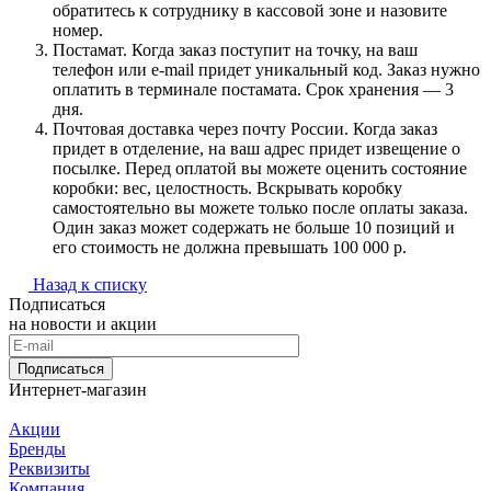
обратитесь к сотруднику в кассовой зоне и назовите
номер.
Постамат. Когда заказ поступит на точку, на ваш
телефон или e-mail придет уникальный код. Заказ нужно
оплатить в терминале постамата. Срок хранения — 3
дня.
Почтовая доставка через почту России. Когда заказ
придет в отделение, на ваш адрес придет извещение о
посылке. Перед оплатой вы можете оценить состояние
коробки: вес, целостность. Вскрывать коробку
самостоятельно вы можете только после оплаты заказа.
Один заказ может содержать не больше 10 позиций и
его стоимость не должна превышать 100 000 р.
Назад к списку
Подписаться
на новости и акции
Подписаться
Интернет-магазин
Акции
Бренды
Реквизиты
Компания