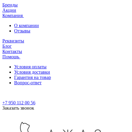
Бренды
Акции
Компания
О компании
Отзывы
Реквизиты
Блог
Контакты
Помощь
Условия оплаты
Условия доставки
Гарантия на товар
Вопрос-ответ
+7 950 112 00 56
Заказать звонок