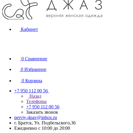
Кабинет
0
Сравнение
0
Избранное
0
Корзина
+7 950 112 00 56
Назад
Телефоны
+7 950 112 00 56
Заказать звонок
perviy-4pav@inbox.ru
г. Братск, Ул. Подбельского,36
Ежедневно с 10:00 до 20:00