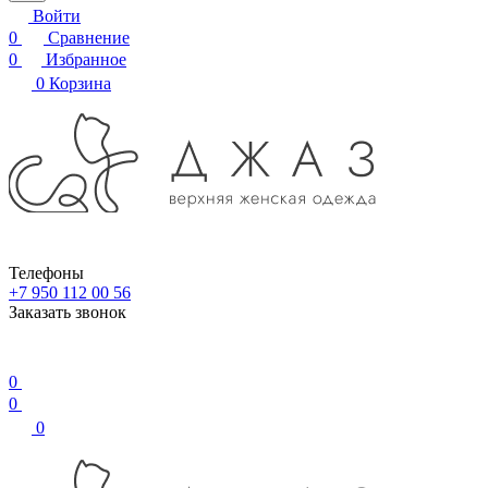
Войти
0
Сравнение
0
Избранное
0
Корзина
Телефоны
+7 950 112 00 56
Заказать звонок
0
0
0