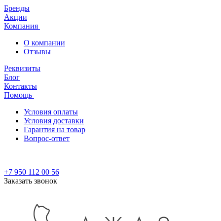
Бренды
Акции
Компания
О компании
Отзывы
Реквизиты
Блог
Контакты
Помощь
Условия оплаты
Условия доставки
Гарантия на товар
Вопрос-ответ
+7 950 112 00 56
Заказать звонок