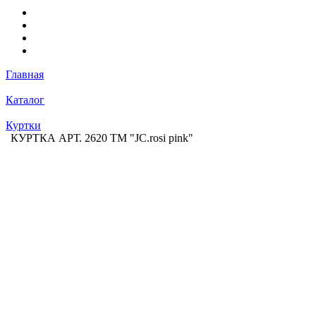
Главная
Каталог
Куртки
КУРТКА АРТ. 2620 ТМ "JC.rosi pink"