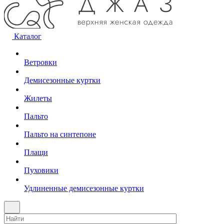
Каталог
Ветровки
Демисезонные куртки
Жилеты
Пальто
Пальто на синтепоне
Плащи
Пуховики
Удлиненные демисезонные куртки