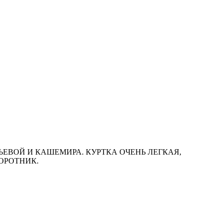
ЕВОЙ И КАШЕМИРА. КУРТКА ОЧЕНЬ ЛЕГКАЯ,
ОРОТНИК.