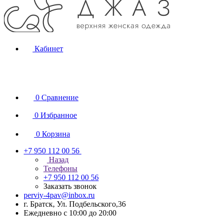
Кабинет
0
Сравнение
0
Избранное
0
Корзина
+7 950 112 00 56
Назад
Телефоны
+7 950 112 00 56
Заказать звонок
perviy-4pav@inbox.ru
г. Братск, Ул. Подбельского,36
Ежедневно с 10:00 до 20:00